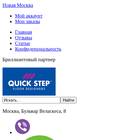
Новая Москва
Мой аккаунт
Мои заказы
Главная
Отзывы
Статьи
Конфиденциальность
Бриллиантовый партнер
Москва, Бульвар Веласкеса, 8