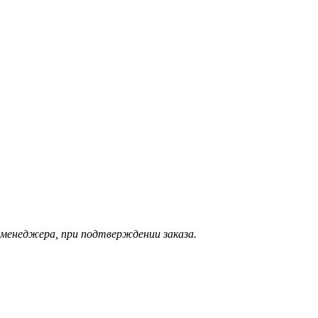
 менеджера, при подтверждении заказа.