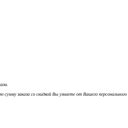
аза.
ю сумму заказа со скидкой Вы узнаете от Вашего персонального