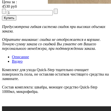
Цена за :
4530 руб
Предусмотрена гибкая система скидок при высоких объемах
заказа.
Обратите внимание: скидка не отоброжается в корзине.
Точную сумму заказа со скидкой Вы узнаете от Вашего
персонального менеджера, при подтверждении заказа.
Описание
Видео
Комплект для ухода Quick-Step тщательно очищает
поверхность пола, не оставляя остатков чистящего средства на
ламинате.
Состав комплекта: швабра, моющее средство Quick-Step
1000мл, микрофибра.