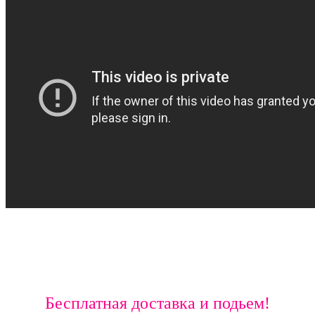
Бесплатная доставка и подьем!