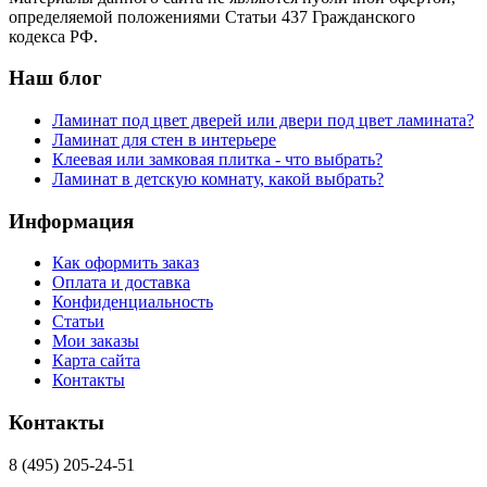
определяемой положениями Статьи 437 Гражданского
кодекса РФ.
Наш блог
Ламинат под цвет дверей или двери под цвет ламината?
Ламинат для стен в интерьере
Клеевая или замковая плитка - что выбрать?
Ламинат в детскую комнату, какой выбрать?
Информация
Как оформить заказ
Оплата и доставка
Конфиденциальность
Статьи
Мои заказы
Карта сайта
Контакты
Контакты
8 (495) 205-24-51