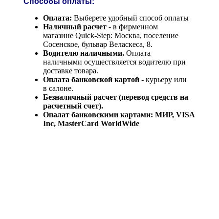
Способы оплаты:
Оплата:
Выберете удобный способ оплаты
Наличный расчет
- в фирменном
магазине Quick-Step: Москва, поселение
Сосенское, бульвар Веласкеса, 8.
Водителю наличными.
Оплата
наличными осуществляется водителю при
доставке товара.
Оплата банковской картой
- курьеру или
в салоне.
Безналичный расчет (перевод средств на
расчетный счет).
Опалат банковскими картами: МИР, VISA
Inc, MasterCard WorldWide