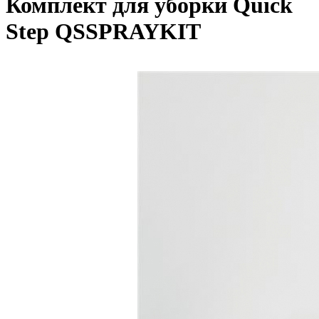
Комплект для уборки Quick
Step QSSPRAYKIT