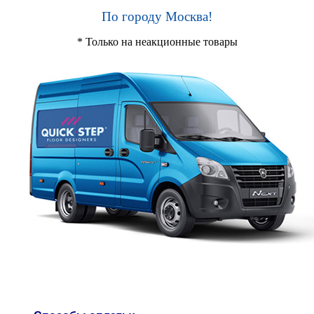
По городу Москва!
* Только на неакционные товары