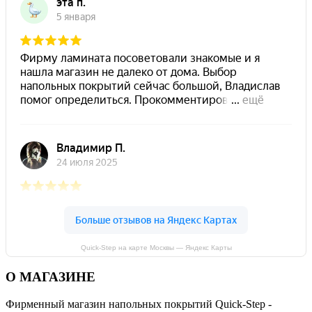
Quick-Step на карте Москвы — Яндекс Карты
О МАГАЗИНЕ
Фирменный магазин напольных покрытий Quick-Step -