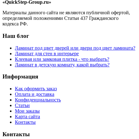
«QuickStep-Group.ru»
Материалы данного сайта не являются публичной офертой,
определяемой положениями Статьи 437 Гражданского
кодекса РФ.
Наш блог
Ламинат под цвет дверей или двери под цвет ламината?
Ламинат для стен в интерьере
Клеевая или замковая плитка - что выбрать?
Ламинат в детскую комнату, какой выбрать?
Информация
Как оформить заказ
Оплата и доставка
Конфиденциальность
Статьи
Мои заказы
Карта сайта
Контакты
Контакты