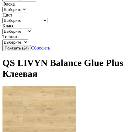
Фаска
Цвет
Класс
Толщина
Сбросить
QS LIVYN Balance Glue Plus
Клеевая