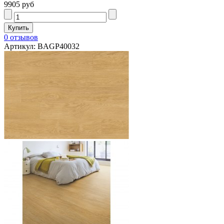
9905 руб
0 отзывов
Артикул: BAGP40032