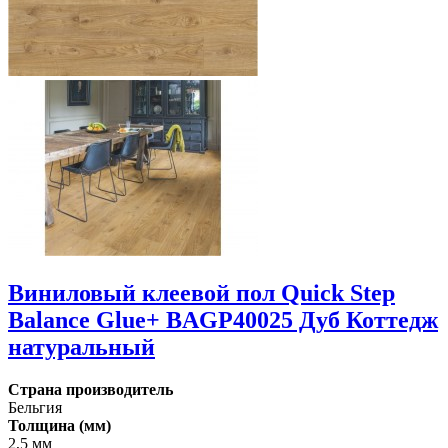
Виниловый клеевой пол Quick Step
Balance Glue+ BAGP40025 Дуб Коттедж
натуральный
Страна производитель
Бельгия
Толщина (мм)
2,5 мм