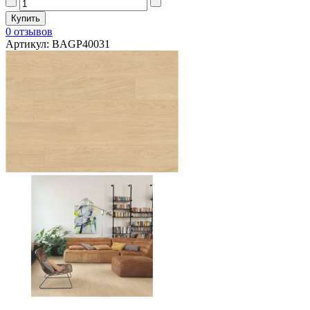
0 отзывов
Артикул: BAGP40031