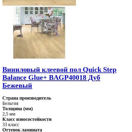
Виниловый клеевой пол Quick Step
Balance Glue+ BAGP40018 Дуб
Бежевый
Страна производитель
Бельгия
Толщина (мм)
2,5 мм
Класс износостойкости
33 класс
Оттенок ламината