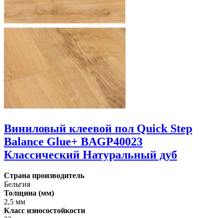
Виниловый клеевой пол Quick Step
Balance Glue+ BAGP40023
Классический Натуральный дуб
Страна производитель
Бельгия
Толщина (мм)
2,5 мм
Класс износостойкости