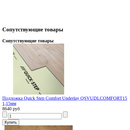
Сопутствующие товары
Сопутствующие товары
Подложка Quick Step Comfort Underlay QSVUDLCOMFORT15
1,15мм
8640 руб