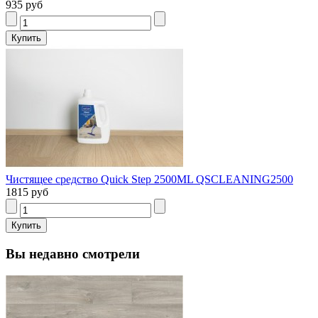
935 руб
Чистящее средство Quick Step 2500ML QSCLEANING2500
1815 руб
Вы недавно смотрели