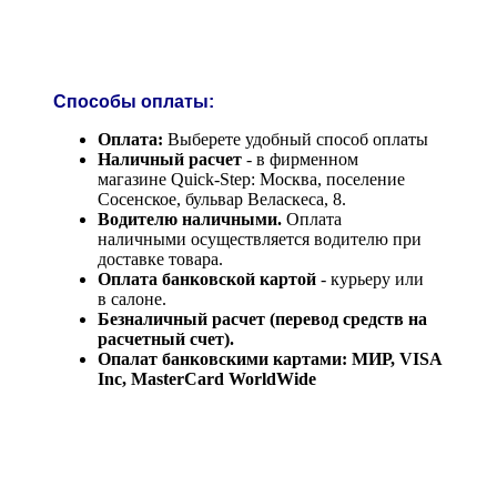
Способы оплаты:
Оплата:
Выберете удобный способ оплаты
Наличный расчет
- в фирменном
магазине Quick-Step: Москва, поселение
Сосенское, бульвар Веласкеса, 8.
Водителю наличными.
Оплата
наличными осуществляется водителю при
доставке товара.
Оплата банковской картой
- курьеру или
в салоне.
Безналичный расчет (перевод средств на
расчетный счет).
Опалат банковскими картами: МИР, VISA
Inc, MasterCard WorldWide