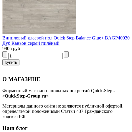
Виниловый клеевой пол Quick Step Balance Glue+ BAGP40030
Дуб Каньон серый пилёный
9905 руб
О МАГАЗИНЕ
Фирменный магазин напольных покрытий Quick-Step -
«QuickStep-Group.ru»
Материалы данного сайта не являются публичной офертой,
определяемой положениями Статьи 437 Гражданского
кодекса РФ.
Наш блог