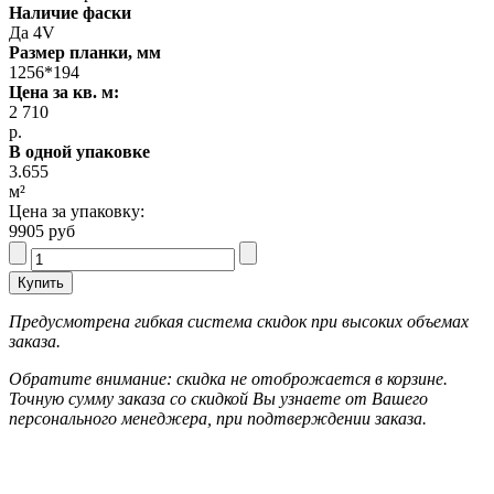
Наличие фаски
Да 4V
Размер планки, мм
1256*194
Цена за кв. м:
2 710
р.
В одной упаковке
3.655
м²
Цена за упаковку:
9905 руб
Предусмотрена гибкая система скидок при высоких объемах
заказа.
Обратите внимание: скидка не отоброжается в корзине.
Точную сумму заказа со скидкой Вы узнаете от Вашего
персонального менеджера, при подтверждении заказа.