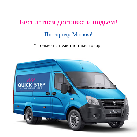
Бесплатная доставка и подьем!
По городу Москва!
* Только на неакционные товары