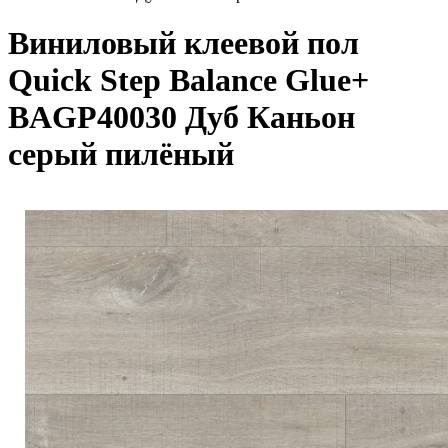
Виниловый клеевой пол
Quick Step Balance Glue+
BAGP40030 Дуб Каньон
серый пилёный