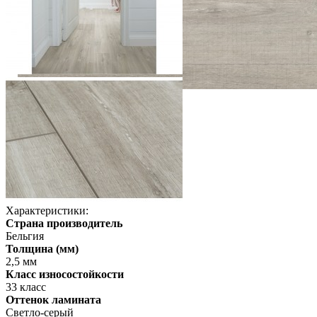
Характеристики:
Страна производитель
Бельгия
Толщина (мм)
2,5 мм
Класс износостойкости
33 класс
Оттенок ламината
Светло-серый