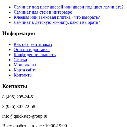
Ламинат под цвет дверей или двери под цвет ламината?
Ламинат для стен в интерьере
Клеевая или замковая плитка - что выбрать?
Ламинат в детскую комнату, какой выбрать?
Информация
Как оформить заказ
Оплата и доставка
Конфиденциальность
Статьи
Мои заказы
Карта сайта
Контакты
Контакты
8 (495) 205-24-51
8 (926) 807-22-58
info@quickstep-group.ru
Время работы: вт-вс / 10:00-19:00