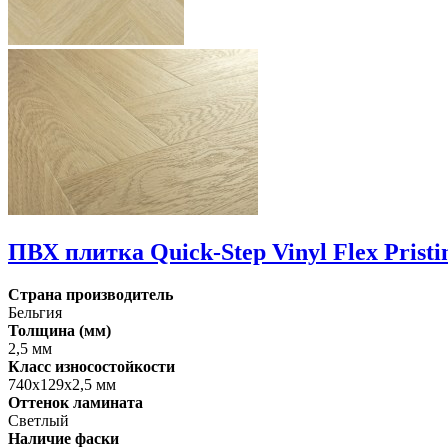
ПВХ плитка Quick-Step Vinyl Flex Pri
Страна производитель
Бельгия
Толщина (мм)
2,5 мм
Класс износостойкости
740x129x2,5 мм
Оттенок ламината
Светлый
Наличие фаски