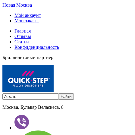
Новая Москва
Мой аккаунт
Мои заказы
Главная
Отзывы
Статьи
Конфиденциальность
Бриллиантовый партнер
Москва, Бульвар Веласкеса, 8