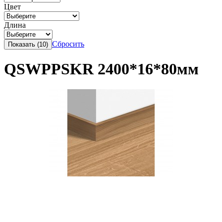
Цвет
Длина
Сбросить
QSWPPSKR 2400*16*80мм