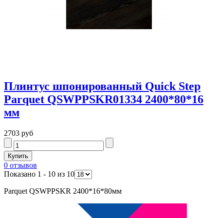
Плинтус шпонированный Quick Step
Parquet QSWPPSKR01334 2400*80*16
мм
2703 руб
0 отзывов
Показано 1 - 10 из 10
Parquet QSWPPSKR 2400*16*80мм