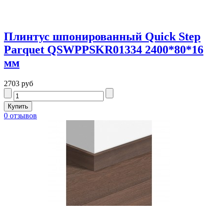
Плинтус шпонированный Quick Step
Parquet QSWPPSKR01334 2400*80*16
мм
2703 руб
0 отзывов