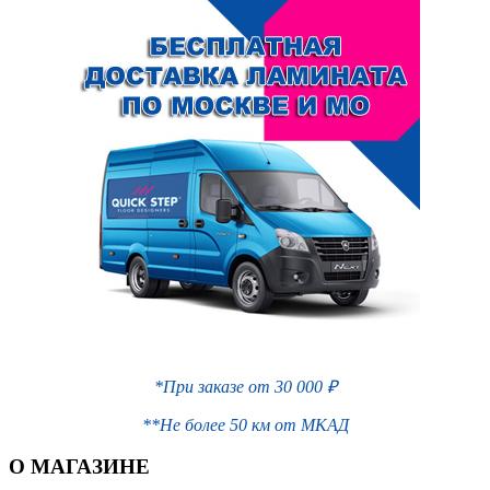
*При заказе от 30 000 ₽
**Не более 50 км от МКАД
О МАГАЗИНЕ