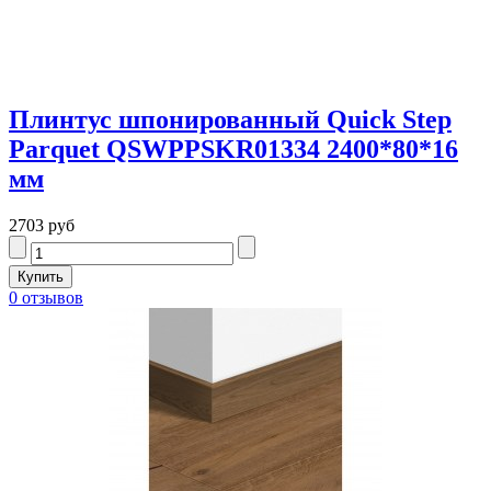
Плинтус шпонированный Quick Step
Parquet QSWPPSKR01334 2400*80*16
мм
2703 руб
0 отзывов