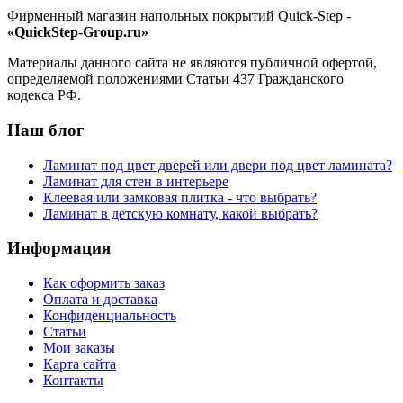
Фирменный магазин напольных покрытий Quick-Step -
«QuickStep-Group.ru»
Материалы данного сайта не являются публичной офертой,
определяемой положениями Статьи 437 Гражданского
кодекса РФ.
Наш блог
Ламинат под цвет дверей или двери под цвет ламината?
Ламинат для стен в интерьере
Клеевая или замковая плитка - что выбрать?
Ламинат в детскую комнату, какой выбрать?
Информация
Как оформить заказ
Оплата и доставка
Конфиденциальность
Статьи
Мои заказы
Карта сайта
Контакты