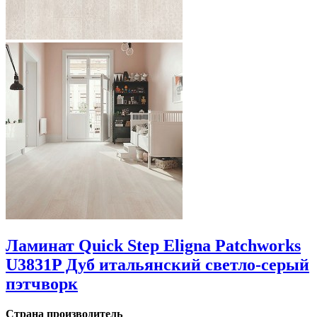
Ламинат Quick Step Eligna Patchworks
U3831P Дуб итальянский светло-серый
пэтчворк
Страна производитель