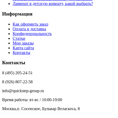
Ламинат в детскую комнату, какой выбрать?
Информация
Как оформить заказ
Оплата и доставка
Конфиденциальность
Статьи
Мои заказы
Карта сайта
Контакты
Контакты
8 (495) 205-24-51
8 (926) 807-22-58
info@quickstep-group.ru
Время работы: вт-вс / 10:00-19:00
Москва,п. Сосенское, Бульвар Веласкеса, 8