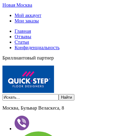
Новая Москва
Мой аккаунт
Мои заказы
Главная
Отзывы
Статьи
Конфиденциальность
Бриллиантовый партнер
Москва, Бульвар Веласкеса, 8