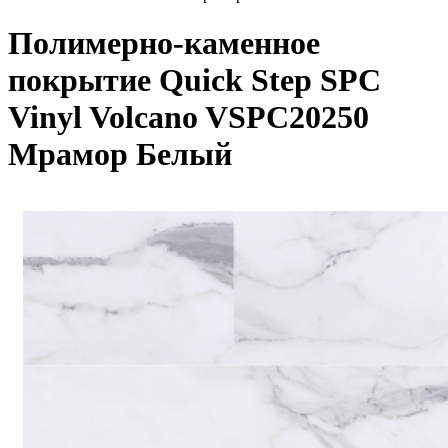
Полимерно-каменное
покрытие Quick Step SPC
Vinyl Volcano VSPC20250
Мрамор Белый