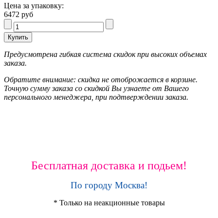
Цена за упаковку:
6472 руб
Предусмотрена гибкая система скидок при высоких объемах
заказа.
Обратите внимание: скидка не отоброжается в корзине.
Точную сумму заказа со скидкой Вы узнаете от Вашего
персонального менеджера, при подтверждении заказа.
Бесплатная доставка и подьем!
По городу Москва!
* Только на неакционные товары