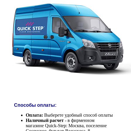
Способы оплаты:
Оплата:
Выберете удобный способ оплаты
Наличный расчет
- в фирменном
магазине Quick-Step: Москва, поселение
Сосенское, бульвар Веласкеса, 8.