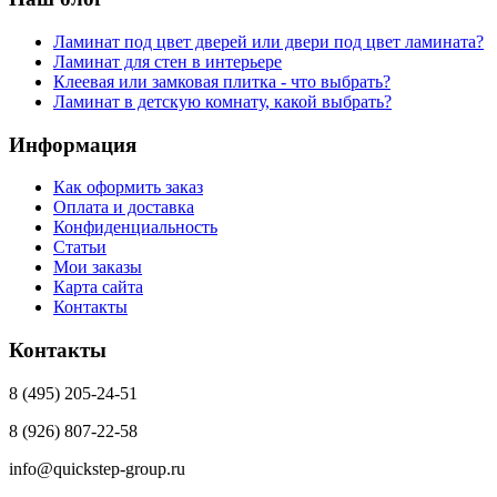
Ламинат под цвет дверей или двери под цвет ламината?
Ламинат для стен в интерьере
Клеевая или замковая плитка - что выбрать?
Ламинат в детскую комнату, какой выбрать?
Информация
Как оформить заказ
Оплата и доставка
Конфиденциальность
Статьи
Мои заказы
Карта сайта
Контакты
Контакты
8 (495) 205-24-51
8 (926) 807-22-58
info@quickstep-group.ru