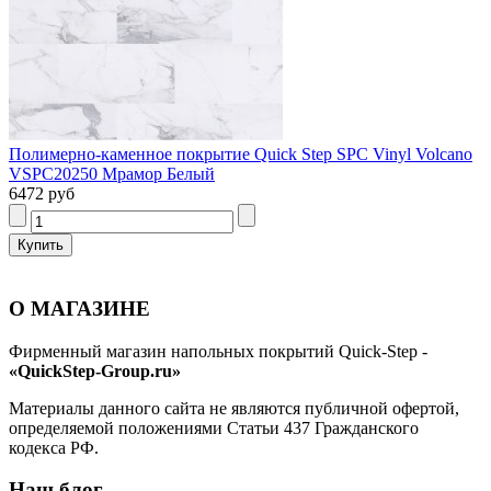
Полимерно-каменное покрытие Quick Step SPC Vinyl Volcano
VSPC20250 Мрамор Белый
6472 руб
О МАГАЗИНЕ
Фирменный магазин напольных покрытий Quick-Step -
«QuickStep-Group.ru»
Материалы данного сайта не являются публичной офертой,
определяемой положениями Статьи 437 Гражданского
кодекса РФ.
Наш блог