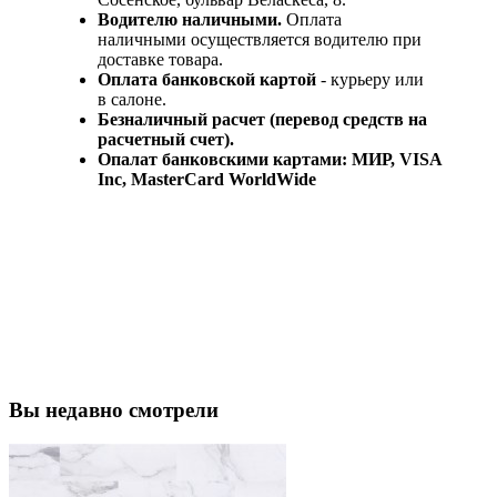
Водителю наличными.
Оплата
наличными осуществляется водителю при
доставке товара.
Оплата банковской картой
- курьеру или
в салоне.
Безналичный расчет (перевод средств на
расчетный счет).
Опалат банковскими картами: МИР, VISA
Inc, MasterCard WorldWide
Вы недавно смотрели