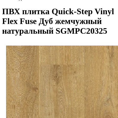
ПВХ плитка Quick-Step Vinyl
Flex Fuse Дуб жемчужный
натуральный SGMPC20325