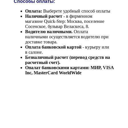
Способы оплаты:
Оплата:
Выберете удобный способ оплаты
Наличный расчет
- в фирменном
магазине Quick-Step: Москва, поселение
Сосенское, бульвар Веласкеса, 8.
Водителю наличными.
Оплата
наличными осуществляется водителю при
доставке товара.
Оплата банковской картой
- курьеру или
в салоне.
Безналичный расчет (перевод средств на
расчетный счет).
Опалат банковскими картами: МИР, VISA
Inc, MasterCard WorldWide