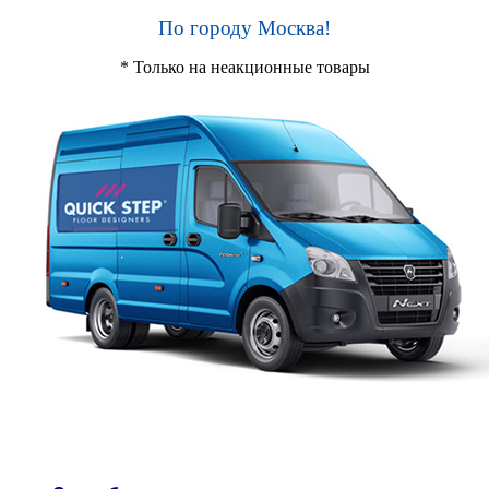
По городу Москва!
* Только на неакционные товары