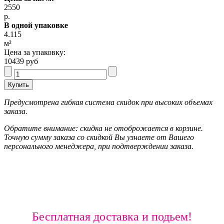
2550
р.
В одной упаковке
4.115
м²
Цена за упаковку:
10439 руб
Предусмотрена гибкая система скидок при высоких объемах
заказа.
Обратите внимание: скидка не отоброжается в корзине.
Точную сумму заказа со скидкой Вы узнаете от Вашего
персонального менеджера, при подтверждении заказа.
Бесплатная доставка и подьем!