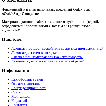
О МАГАЗИНЕ
Фирменный магазин напольных покрытий Quick-Step -
«QuickStep-Group.ru»
Материалы данного сайта не являются публичной офертой,
определяемой положениями Статьи 437 Гражданского
кодекса РФ.
Наш блог
Ламинат под цвет дверей или двери под цвет ламината?
Ламинат для стен в интерьере
Клеевая или замковая плитка - что выбрать?
Ламинат в детскую комнату, какой выбрать?
Информация
Как оформить заказ
Оплата и доставка
Конфиденциальность
Статьи
Мои заказы
Карта сайта
Контакты