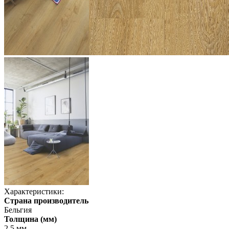
Характеристики:
Страна производитель
Бельгия
Толщина (мм)
2,5 мм