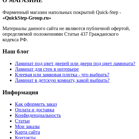
О МАГАЗИНЕ
Фирменный магазин напольных покрытий Quick-Step -
«QuickStep-Group.ru»
Материалы данного сайта не являются публичной офертой,
определяемой положениями Статьи 437 Гражданского
кодекса РФ.
Наш блог
Ламинат под цвет дверей или двери под цвет ламината?
Ламинат для стен в интерьере
Клеевая или замковая плитка - что выбрать?
Ламинат в детскую комнату, какой выбрать?
Информация
Как оформить заказ
Оплата и доставка
Конфиденциальность
Статьи
Мои заказы
Карта сайта
Контакты