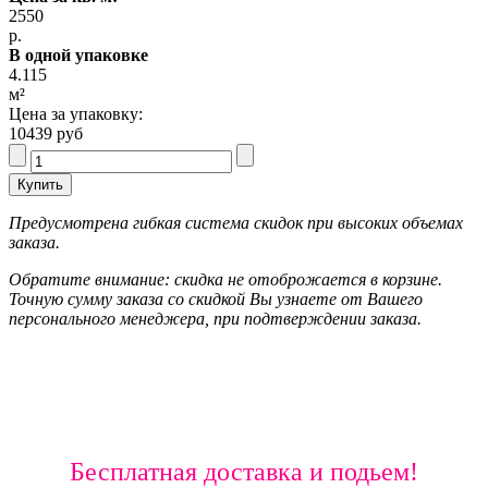
2550
р.
В одной упаковке
4.115
м²
Цена за упаковку:
10439 руб
Предусмотрена гибкая система скидок при высоких объемах
заказа.
Обратите внимание: скидка не отоброжается в корзине.
Точную сумму заказа со скидкой Вы узнаете от Вашего
персонального менеджера, при подтверждении заказа.
Бесплатная доставка и подьем!