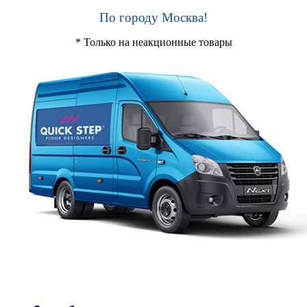
По городу Москва!
* Только на неакционные товары