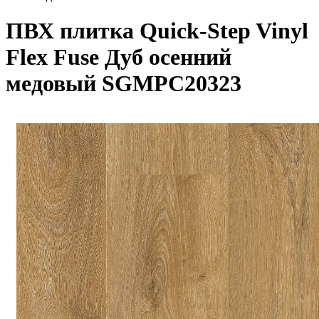
ПВХ плитка Quick-Step Vinyl
Flex Fuse Дуб осенний
медовый SGMPC20323