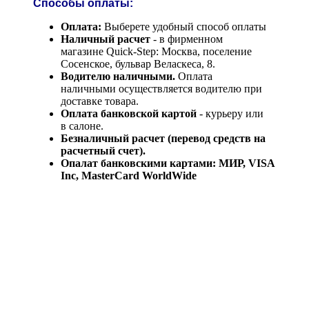
Способы оплаты:
Оплата:
Выберете удобный способ оплаты
Наличный расчет
- в фирменном
магазине Quick-Step: Москва, поселение
Сосенское, бульвар Веласкеса, 8.
Водителю наличными.
Оплата
наличными осуществляется водителю при
доставке товара.
Оплата банковской картой
- курьеру или
в салоне.
Безналичный расчет (перевод средств на
расчетный счет).
Опалат банковскими картами: МИР, VISA
Inc, MasterCard WorldWide