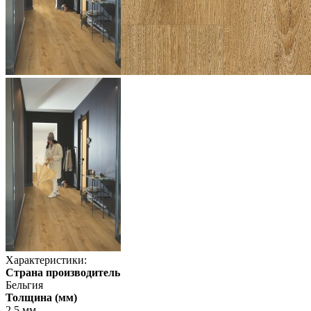
Характеристики:
Страна производитель
Бельгия
Толщина (мм)
2,5 мм