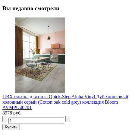
Вы недавно смотрели
ПВХ плитка для пола Quick-Step Alpha Vinyl Дуб хлопковый
холодный серый (Cotton oak cold grey) коллекция Bloom
AVMPU40201
8976 руб