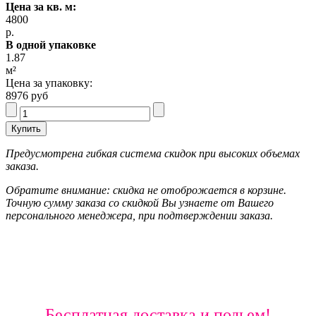
Цена за кв. м:
4800
р.
В одной упаковке
1.87
м²
Цена за упаковку:
8976 руб
Предусмотрена гибкая система скидок при высоких объемах
заказа.
Обратите внимание: скидка не отоброжается в корзине.
Точную сумму заказа со скидкой Вы узнаете от Вашего
персонального менеджера, при подтверждении заказа.
Бесплатная доставка и подьем!