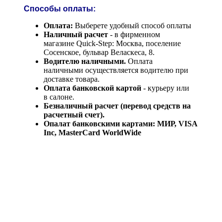
Способы оплаты:
Оплата:
Выберете удобный способ оплаты
Наличный расчет
- в фирменном
магазине Quick-Step: Москва, поселение
Сосенское, бульвар Веласкеса, 8.
Водителю наличными.
Оплата
наличными осуществляется водителю при
доставке товара.
Оплата банковской картой
- курьеру или
в салоне.
Безналичный расчет (перевод средств на
расчетный счет).
Опалат банковскими картами: МИР, VISA
Inc, MasterCard WorldWide