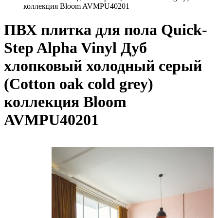
коллекция Bloom AVMPU40201
ПВХ плитка для пола Quick-
Step Alpha Vinyl Дуб
хлопковый холодный серый
(Cotton oak cold grey)
коллекция Bloom
AVMPU40201