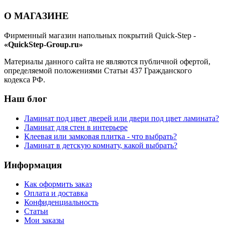
О МАГАЗИНЕ
Фирменный магазин напольных покрытий Quick-Step -
«QuickStep-Group.ru»
Материалы данного сайта не являются публичной офертой,
определяемой положениями Статьи 437 Гражданского
кодекса РФ.
Наш блог
Ламинат под цвет дверей или двери под цвет ламината?
Ламинат для стен в интерьере
Клеевая или замковая плитка - что выбрать?
Ламинат в детскую комнату, какой выбрать?
Информация
Как оформить заказ
Оплата и доставка
Конфиденциальность
Статьи
Мои заказы