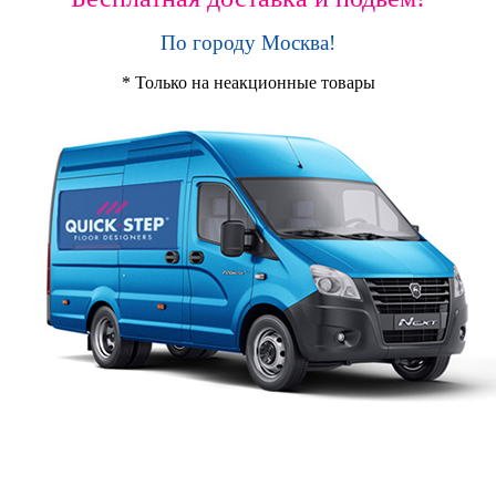
По городу Москва!
* Только на неакционные товары