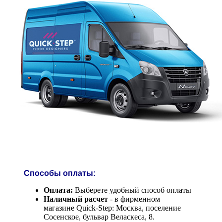
Способы оплаты:
Оплата:
Выберете удобный способ оплаты
Наличный расчет
- в фирменном
магазине Quick-Step: Москва, поселение
Сосенское, бульвар Веласкеса, 8.