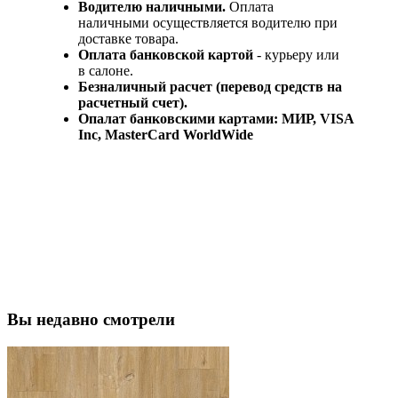
Водителю наличными.
Оплата
наличными осуществляется водителю при
доставке товара.
Оплата банковской картой
- курьеру или
в салоне.
Безналичный расчет (перевод средств на
расчетный счет).
Опалат банковскими картами: МИР, VISA
Inc, MasterCard WorldWide
Вы недавно смотрели