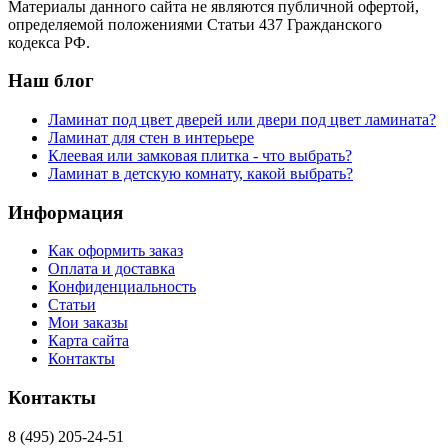
Материалы данного сайта не являются публичной офертой,
определяемой положениями Статьи 437 Гражданского
кодекса РФ.
Наш блог
Ламинат под цвет дверей или двери под цвет ламината?
Ламинат для стен в интерьере
Клеевая или замковая плитка - что выбрать?
Ламинат в детскую комнату, какой выбрать?
Информация
Как оформить заказ
Оплата и доставка
Конфиденциальность
Статьи
Мои заказы
Карта сайта
Контакты
Контакты
8 (495) 205-24-51