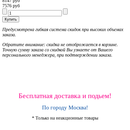
8147 руб
7576 руб
Предусмотрена гибкая система скидок при высоких объемах
заказа.
Обратите внимание: скидка не отоброжается в корзине.
Точную сумму заказа со скидкой Вы узнаете от Вашего
персонального менеджера, при подтверждении заказа.
Бесплатная доставка и подьем!
По городу Москва!
* Только на неакционные товары