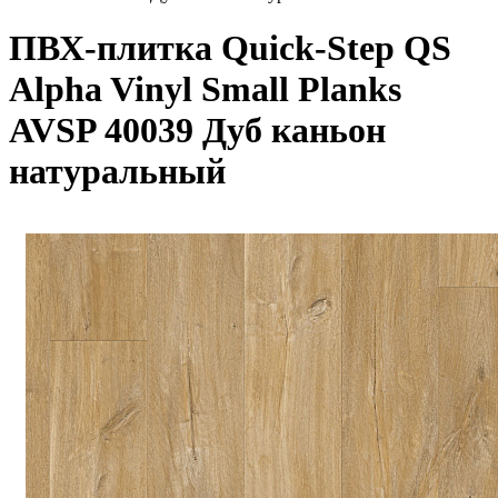
ПВХ-плитка Quick-Step QS
Alpha Vinyl Small Planks
AVSP 40039 Дуб каньон
натуральный