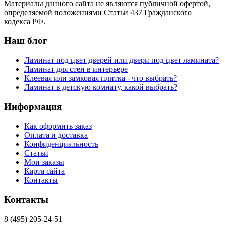
Материалы данного сайта не являются публичной офертой,
определяемой положениями Статьи 437 Гражданского
кодекса РФ.
Наш блог
Ламинат под цвет дверей или двери под цвет ламината?
Ламинат для стен в интерьере
Клеевая или замковая плитка - что выбрать?
Ламинат в детскую комнату, какой выбрать?
Информация
Как оформить заказ
Оплата и доставка
Конфиденциальность
Статьи
Мои заказы
Карта сайта
Контакты
Контакты
8 (495) 205-24-51