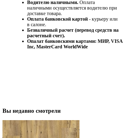
Водителю наличными.
Оплата
наличными осуществляется водителю при
доставке товара.
Оплата банковской картой
- курьеру или
в салоне.
Безналичный расчет (перевод средств на
расчетный счет).
Опалат банковскими картами: МИР, VISA
Inc, MasterCard WorldWide
Вы недавно смотрели