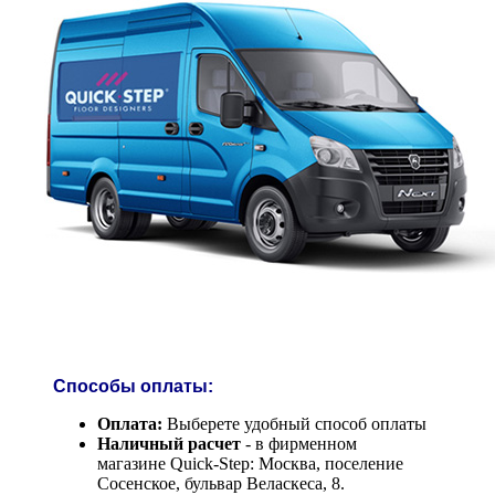
Способы оплаты:
Оплата:
Выберете удобный способ оплаты
Наличный расчет
- в фирменном
магазине Quick-Step: Москва, поселение
Сосенское, бульвар Веласкеса, 8.