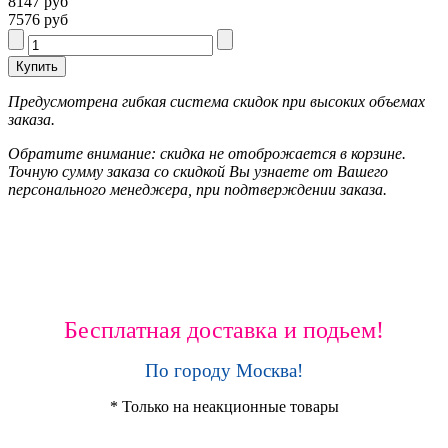
8147 руб
7576 руб
Предусмотрена гибкая система скидок при высоких объемах
заказа.
Обратите внимание: скидка не отоброжается в корзине.
Точную сумму заказа со скидкой Вы узнаете от Вашего
персонального менеджера, при подтверждении заказа.
Бесплатная доставка и подьем!
По городу Москва!
* Только на неакционные товары