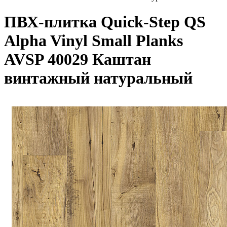
ПВХ-плитка Quick-Step QS
Alpha Vinyl Small Planks
AVSP 40029 Каштан
винтажный натуральный