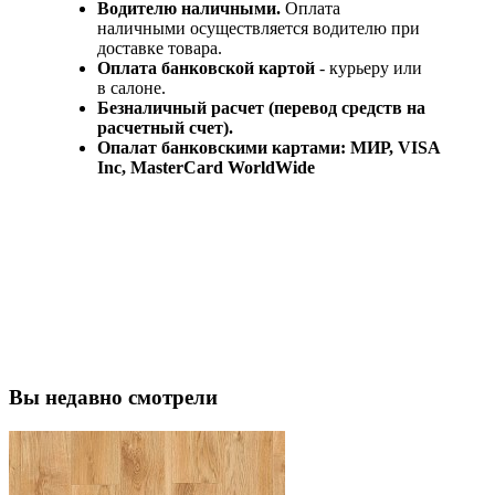
Водителю наличными.
Оплата
наличными осуществляется водителю при
доставке товара.
Оплата банковской картой
- курьеру или
в салоне.
Безналичный расчет (перевод средств на
расчетный счет).
Опалат банковскими картами: МИР, VISA
Inc, MasterCard WorldWide
Вы недавно смотрели