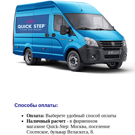
Способы оплаты:
Оплата:
Выберете удобный способ оплаты
Наличный расчет
- в фирменном
магазине Quick-Step: Москва, поселение
Сосенское, бульвар Веласкеса, 8.