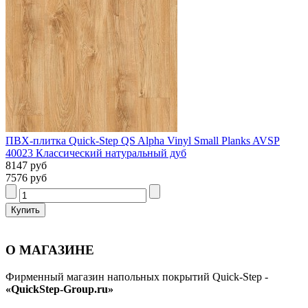
ПВХ-плитка Quick-Step QS Alpha Vinyl Small Planks AVSP
40023 Классический натуральный дуб
8147 руб
7576 руб
О МАГАЗИНЕ
Фирменный магазин напольных покрытий Quick-Step -
«QuickStep-Group.ru»