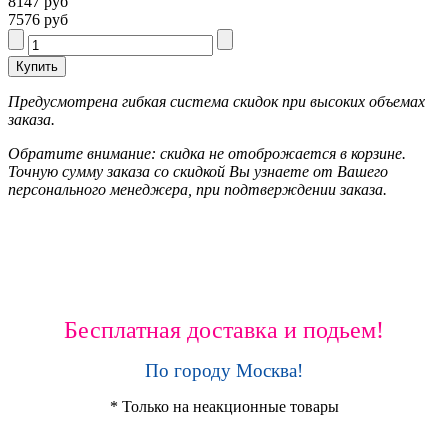
8147 руб
7576 руб
Предусмотрена гибкая система скидок при высоких объемах
заказа.
Обратите внимание: скидка не отоброжается в корзине.
Точную сумму заказа со скидкой Вы узнаете от Вашего
персонального менеджера, при подтверждении заказа.
Бесплатная доставка и подьем!
По городу Москва!
* Только на неакционные товары