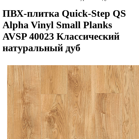
ПВХ-плитка Quick-Step QS
Alpha Vinyl Small Planks
AVSP 40023 Классический
натуральный дуб