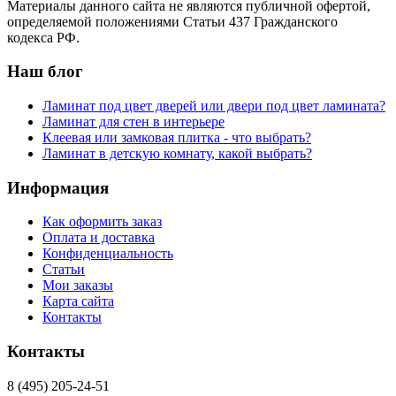
Материалы данного сайта не являются публичной офертой,
определяемой положениями Статьи 437 Гражданского
кодекса РФ.
Наш блог
Ламинат под цвет дверей или двери под цвет ламината?
Ламинат для стен в интерьере
Клеевая или замковая плитка - что выбрать?
Ламинат в детскую комнату, какой выбрать?
Информация
Как оформить заказ
Оплата и доставка
Конфиденциальность
Статьи
Мои заказы
Карта сайта
Контакты
Контакты
8 (495) 205-24-51