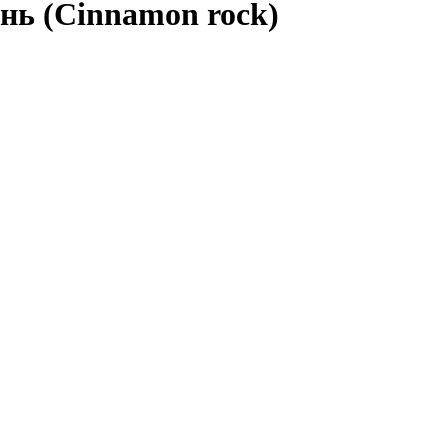
нь (Cinnamon rock)