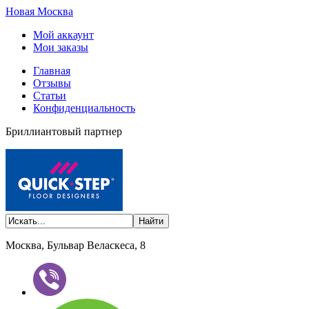
Новая Москва
Мой аккаунт
Мои заказы
Главная
Отзывы
Статьи
Конфиденциальность
Бриллиантовый партнер
Москва, Бульвар Веласкеса, 8