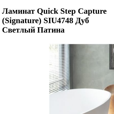
Ламинат Quick Step Capture
(Signature) SIU4748 Дуб
Светлый Патина