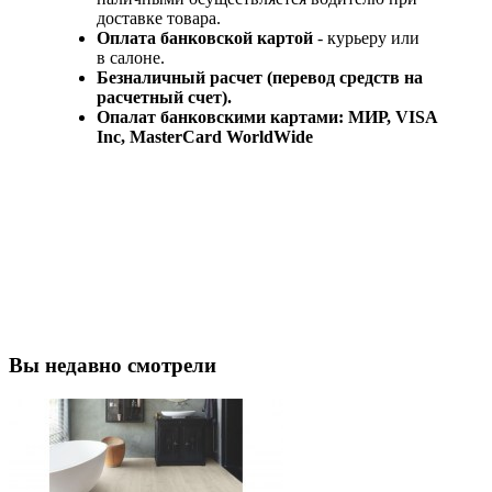
доставке товара.
Оплата банковской картой
- курьеру или
в салоне.
Безналичный расчет (перевод средств на
расчетный счет).
Опалат банковскими картами: МИР, VISA
Inc, MasterCard WorldWide
Вы недавно смотрели