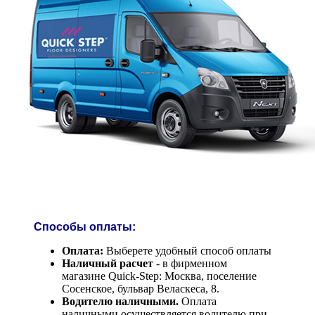
Способы оплаты:
Оплата:
Выберете удобный способ оплаты
Наличный расчет
- в фирменном
магазине Quick-Step: Москва, поселение
Сосенское, бульвар Веласкеса, 8.
Водителю наличными.
Оплата
наличными осуществляется водителю при