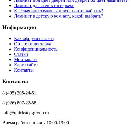
Ламинат под цвет дверей или двери под цвет ламината?
Ламинат для стен в интерьере
Клеевая или замковая плитка - что выбрать?
Ламинат в детскую комнату, какой выбрать?
Информация
Как оформить заказ
Оплата и доставка
Конфиденциальность
Статьи
Мои заказы
Карта сайта
Контакты
Контакты
8 (495) 205-24-51
8 (926) 807-22-58
info@quickstep-group.ru
Время работы: вт-вс / 10:00-19:00