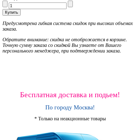
Предусмотрена гибкая система скидок при высоких объемах
заказа.
Обратите внимание: скидка не отоброжается в корзине.
Точную сумму заказа со скидкой Вы узнаете от Вашего
персонального менеджера, при подтверждении заказа.
Бесплатная доставка и подьем!
По городу Москва!
* Только на неакционные товары