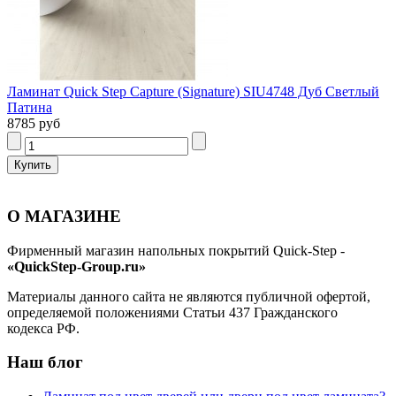
Ламинат Quick Step Capture (Signature) SIU4748 Дуб Светлый
Патина
8785 руб
О МАГАЗИНЕ
Фирменный магазин напольных покрытий Quick-Step -
«QuickStep-Group.ru»
Материалы данного сайта не являются публичной офертой,
определяемой положениями Статьи 437 Гражданского
кодекса РФ.
Наш блог