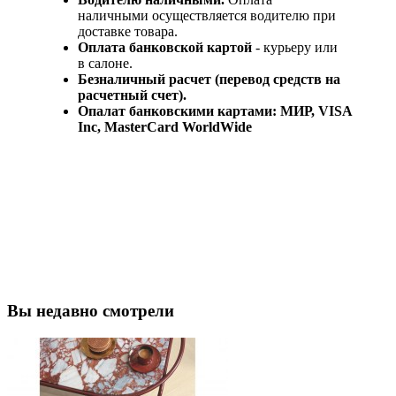
наличными осуществляется водителю при
доставке товара.
Оплата банковской картой
- курьеру или
в салоне.
Безналичный расчет (перевод средств на
расчетный счет).
Опалат банковскими картами: МИР, VISA
Inc, MasterCard WorldWide
Вы недавно смотрели