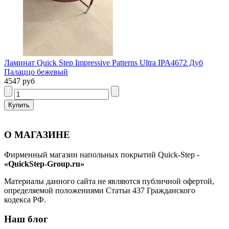
Ламинат Quick Step Impressive Patterns Ultra IPA4672 Дуб
Палаццо бежевый
4547 руб
О МАГАЗИНЕ
Фирменный магазин напольных покрытий Quick-Step -
«QuickStep-Group.ru»
Материалы данного сайта не являются публичной офертой,
определяемой положениями Статьи 437 Гражданского
кодекса РФ.
Наш блог