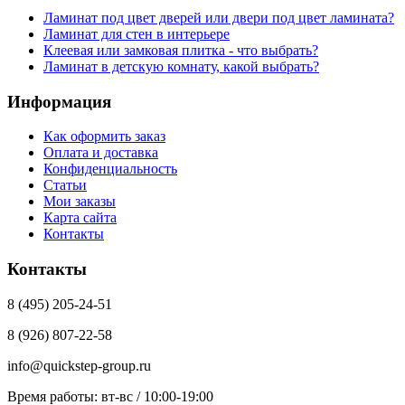
Ламинат под цвет дверей или двери под цвет ламината?
Ламинат для стен в интерьере
Клеевая или замковая плитка - что выбрать?
Ламинат в детскую комнату, какой выбрать?
Информация
Как оформить заказ
Оплата и доставка
Конфиденциальность
Статьи
Мои заказы
Карта сайта
Контакты
Контакты
8 (495) 205-24-51
8 (926) 807-22-58
info@quickstep-group.ru
Время работы: вт-вс / 10:00-19:00