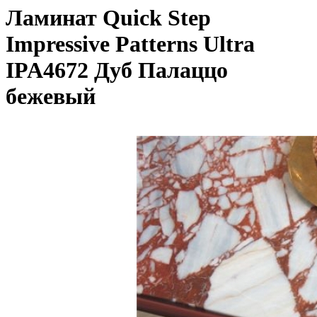
Ламинат Quick Step
Impressive Patterns Ultra
IPA4672 Дуб Палаццо
бежевый