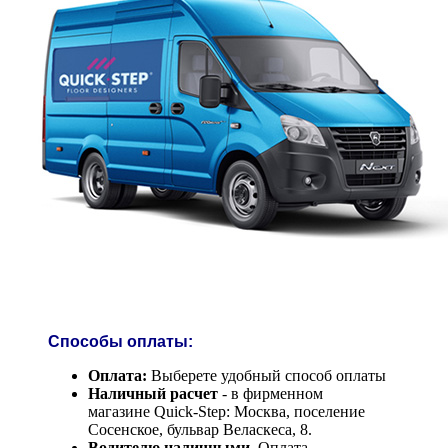
Способы оплаты:
Оплата:
Выберете удобный способ оплаты
Наличный расчет
- в фирменном
магазине Quick-Step: Москва, поселение
Сосенское, бульвар Веласкеса, 8.
Водителю наличными.
Оплата