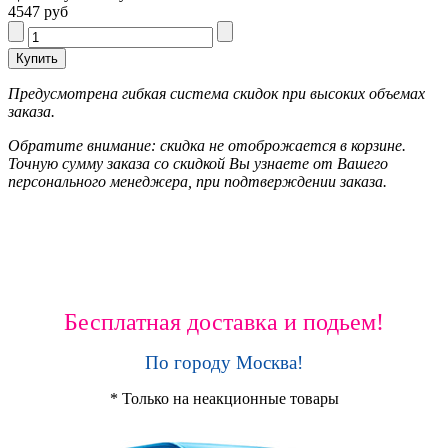
4547 руб
Предусмотрена гибкая система скидок при высоких объемах
заказа.
Обратите внимание: скидка не отоброжается в корзине.
Точную сумму заказа со скидкой Вы узнаете от Вашего
персонального менеджера, при подтверждении заказа.
Бесплатная доставка и подьем!
По городу Москва!
* Только на неакционные товары