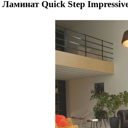
Ламинат Quick Step Impressiv