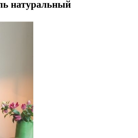
тиль натуральный