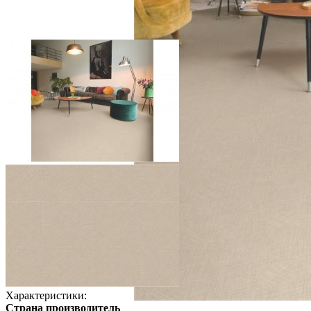
Характеристики:
Страна производитель