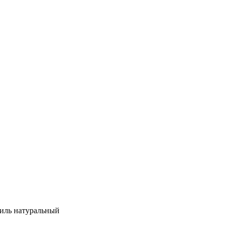
стиль натуральный