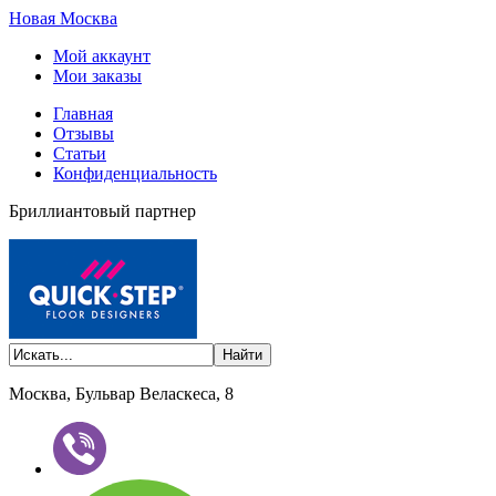
Новая Москва
Мой аккаунт
Мои заказы
Главная
Отзывы
Статьи
Конфиденциальность
Бриллиантовый партнер
Москва, Бульвар Веласкеса, 8