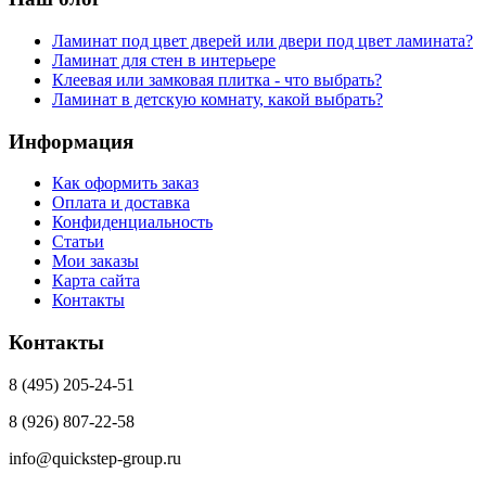
Ламинат под цвет дверей или двери под цвет ламината?
Ламинат для стен в интерьере
Клеевая или замковая плитка - что выбрать?
Ламинат в детскую комнату, какой выбрать?
Информация
Как оформить заказ
Оплата и доставка
Конфиденциальность
Статьи
Мои заказы
Карта сайта
Контакты
Контакты
8 (495) 205-24-51
8 (926) 807-22-58
info@quickstep-group.ru