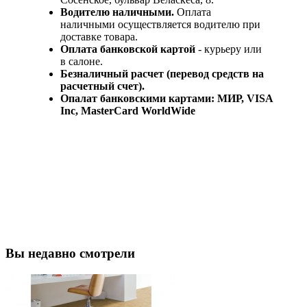
Водителю наличными.
Оплата
наличными осуществляется водителю при
доставке товара.
Оплата банковской картой
- курьеру или
в салоне.
Безналичный расчет (перевод средств на
расчетный счет).
Опалат банковскими картами: МИР, VISA
Inc, MasterCard WorldWide
Вы недавно смотрели