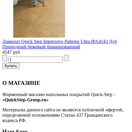
Ламинат Quick Step Impressive Patterns Ultra IPA4143 Дуб
Природный бежевый брашированный
4547 руб
О МАГАЗИНЕ
Фирменный магазин напольных покрытий Quick-Step -
«QuickStep-Group.ru»
Материалы данного сайта не являются публичной офертой,
определяемой положениями Статьи 437 Гражданского
кодекса РФ.
Наш блог