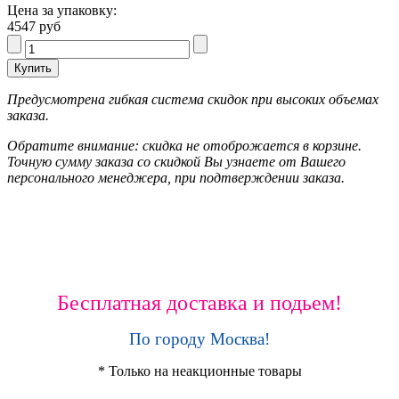
Цена за упаковку:
4547 руб
Предусмотрена гибкая система скидок при высоких объемах
заказа.
Обратите внимание: скидка не отоброжается в корзине.
Точную сумму заказа со скидкой Вы узнаете от Вашего
персонального менеджера, при подтверждении заказа.
Бесплатная доставка и подьем!
По городу Москва!
* Только на неакционные товары