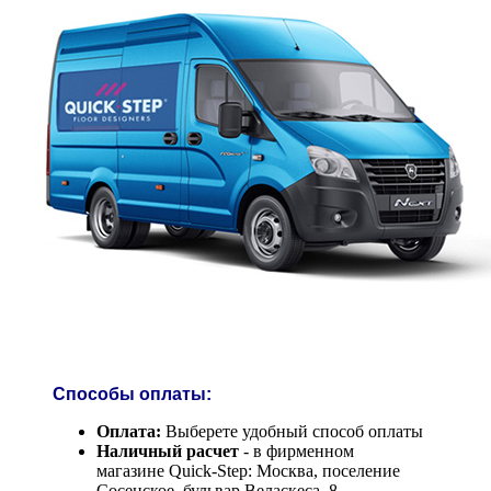
Способы оплаты:
Оплата:
Выберете удобный способ оплаты
Наличный расчет
- в фирменном
магазине Quick-Step: Москва, поселение
Сосенское, бульвар Веласкеса, 8.