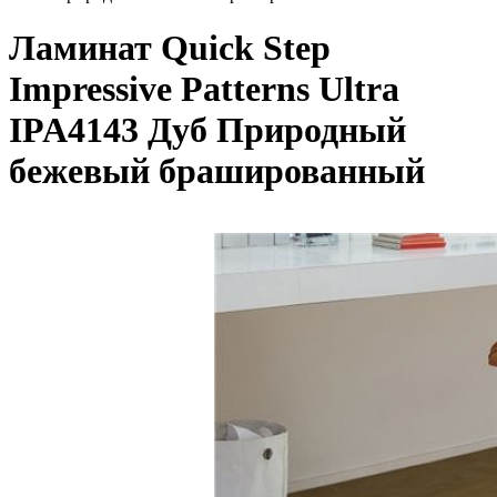
Ламинат Quick Step
Impressive Patterns Ultra
IPA4143 Дуб Природный
бежевый брашированный