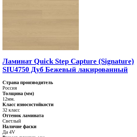
Ламинат Quick Step Capture (Signature)
SIU4750 Дуб Бежевый лакированный
Страна производитель
Россия
Толщина (мм)
12мм.
Класс износостойкости
32 класс
Оттенок ламината
Светлый
Наличие фаски
Да 4V