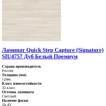
Ламинат Quick Step Capture (Signature)
SIU4757 Дуб Белый Премиум
Страна производитель
Россия
Толщина (мм)
12мм.
Класс износостойкости
32 класс
Оттенок ламината
Светлый
Наличие фаски
Да 4V