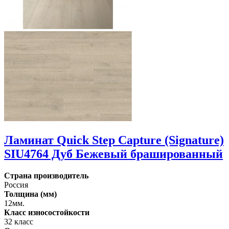
Ламинат Quick Step Capture (Signature)
SIU4764 Дуб Бежевый брашированный
Страна производитель
Россия
Толщина (мм)
12мм.
Класс износостойкости
32 класс