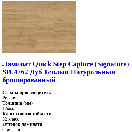
Ламинат Quick Step Capture (Signature)
SIU4762 Дуб Теплый Натуральный
брашированный
Страна производитель
Россия
Толщина (мм)
12мм.
Класс износостойкости
32 класс
Оттенок ламината
Светлый