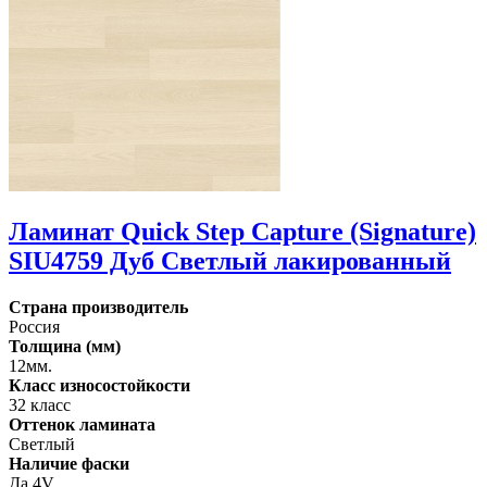
Ламинат Quick Step Capture (Signature)
SIU4759 Дуб Светлый лакированный
Страна производитель
Россия
Толщина (мм)
12мм.
Класс износостойкости
32 класс
Оттенок ламината
Светлый
Наличие фаски
Да 4V