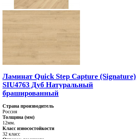
Ламинат Quick Step Capture (Signature)
SIU4763 Дуб Натуральный
брашированный
Страна производитель
Россия
Толщина (мм)
12мм.
Класс износостойкости
32 класс