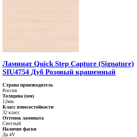
Ламинат Quick Step Capture (Signature)
SIU4754 Дуб Розовый крашенный
Страна производитель
Россия
Толщина (мм)
12мм.
Класс износостойкости
32 класс
Оттенок ламината
Светлый
Наличие фаски
Да 4V