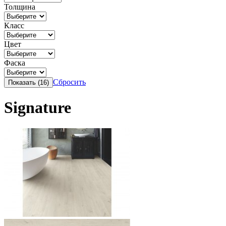
Толщина
Класс
Цвет
Фаска
Сбросить
Signature