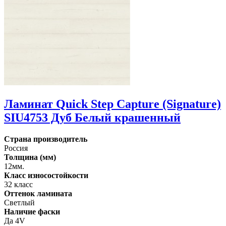
Ламинат Quick Step Capture (Signature)
SIU4753 Дуб Белый крашенный
Страна производитель
Россия
Толщина (мм)
12мм.
Класс износостойкости
32 класс
Оттенок ламината
Светлый
Наличие фаски
Да 4V