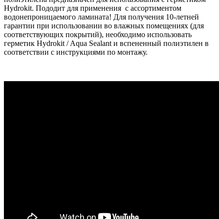
Hydrokit. Пододит для применения с ассортиментом
водонепроницаемого ламината! Для получения 10-летней
гарантии при использовании во влажных помещениях (для
соответствующих покрытий), необходимо использовать
герметик Hydrokit / Aqua Sealant и вспененный полиэтилен в
соответствии с инструкциями по монтажу.