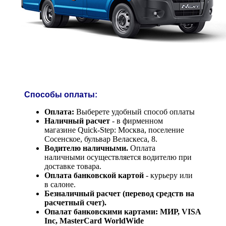
Способы оплаты:
Оплата:
Выберете удобный способ оплаты
Наличный расчет
- в фирменном
магазине Quick-Step: Москва, поселение
Сосенское, бульвар Веласкеса, 8.
Водителю наличными.
Оплата
наличными осуществляется водителю при
доставке товара.
Оплата банковской картой
- курьеру или
в салоне.
Безналичный расчет (перевод средств на
расчетный счет).
Опалат банковскими картами: МИР, VISA
Inc, MasterCard WorldWide