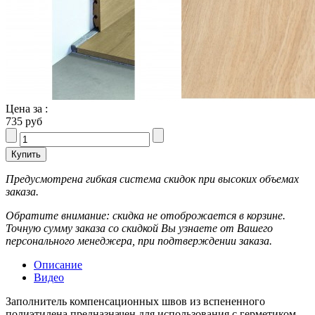
Цена за :
735 руб
Предусмотрена гибкая система скидок при высоких объемах
заказа.
Обратите внимание: скидка не отоброжается в корзине.
Точную сумму заказа со скидкой Вы узнаете от Вашего
персонального менеджера, при подтверждении заказа.
Описание
Видео
Заполнитель компенсационных швов из вспененного
полиэтилена предназначен для использования с герметиком