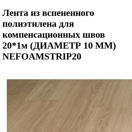
Лента из вспененного
полиэтилена для
компенсационных швов
20*1м (ДИАМЕТР 10 ММ)
NEFOAMSTRIP20