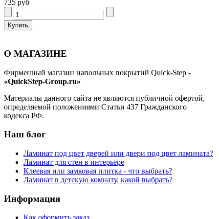
735 руб
О МАГАЗИНЕ
Фирменный магазин напольных покрытий Quick-Step -
«QuickStep-Group.ru»
Материалы данного сайта не являются публичной офертой,
определяемой положениями Статьи 437 Гражданского
кодекса РФ.
Наш блог
Ламинат под цвет дверей или двери под цвет ламината?
Ламинат для стен в интерьере
Клеевая или замковая плитка - что выбрать?
Ламинат в детскую комнату, какой выбрать?
Информация
Как оформить заказ