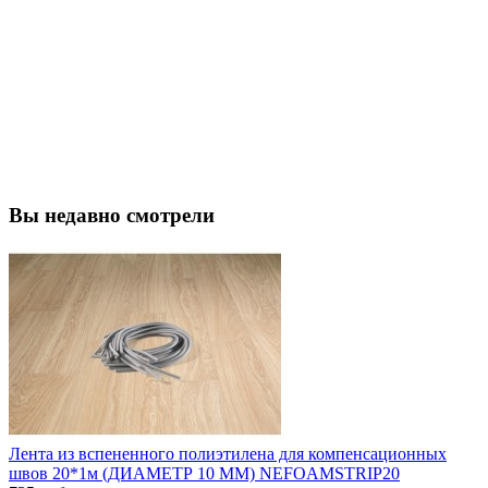
Вы недавно смотрели
Лента из вспененного полиэтилена для компенсационных
швов 20*1м (ДИАМЕТР 10 ММ) NEFOAMSTRIP20