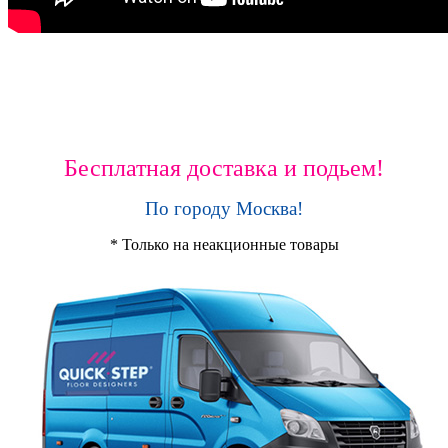
Бесплатная доставка и подьем!
По городу Москва!
* Только на неакционные товары